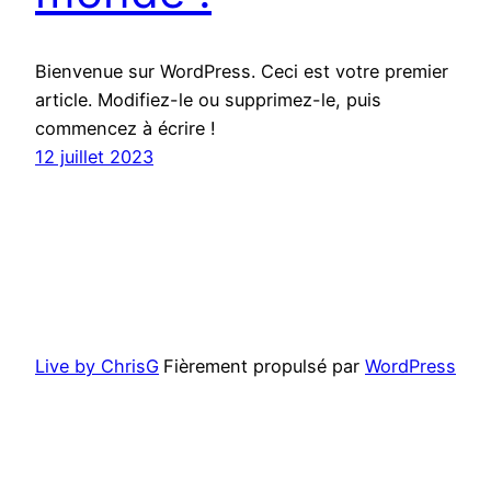
Bienvenue sur WordPress. Ceci est votre premier
article. Modifiez-le ou supprimez-le, puis
commencez à écrire !
12 juillet 2023
Live by ChrisG
Fièrement propulsé par
WordPress